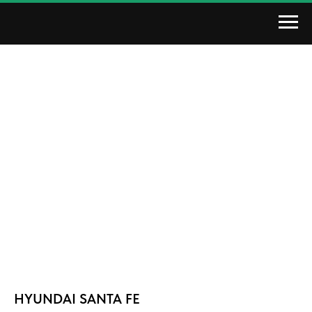
HYUNDAI SANTA FE